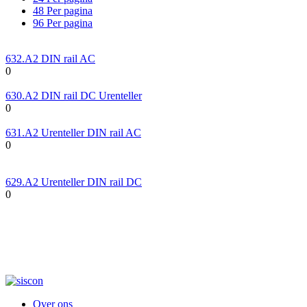
48 Per pagina
96 Per pagina
632.A2 DIN rail AC
0
630.A2 DIN rail DC Urenteller
0
631.A2 Urenteller DIN rail AC
0
629.A2 Urenteller DIN rail DC
0
Over ons