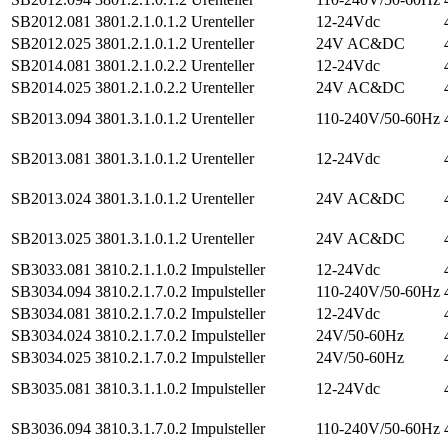
SB2012.081
3801.2.1.0.1.2
Urenteller
12-24Vdc
SB2012.025
3801.2.1.0.1.2
Urenteller
24V AC&DC
SB2014.081
3801.2.1.0.2.2
Urenteller
12-24Vdc
SB2014.025
3801.2.1.0.2.2
Urenteller
24V AC&DC
SB2013.094
3801.3.1.0.1.2
Urenteller
110-240V/50-60Hz
SB2013.081
3801.3.1.0.1.2
Urenteller
12-24Vdc
SB2013.024
3801.3.1.0.1.2
Urenteller
24V AC&DC
SB2013.025
3801.3.1.0.1.2
Urenteller
24V AC&DC
SB3033.081
3810.2.1.1.0.2
Impulsteller
12-24Vdc
SB3034.094
3810.2.1.7.0.2
Impulsteller
110-240V/50-60Hz
SB3034.081
3810.2.1.7.0.2
Impulsteller
12-24Vdc
SB3034.024
3810.2.1.7.0.2
Impulsteller
24V/50-60Hz
SB3034.025
3810.2.1.7.0.2
Impulsteller
24V/50-60Hz
SB3035.081
3810.3.1.1.0.2
Impulsteller
12-24Vdc
SB3036.094
3810.3.1.7.0.2
Impulsteller
110-240V/50-60Hz